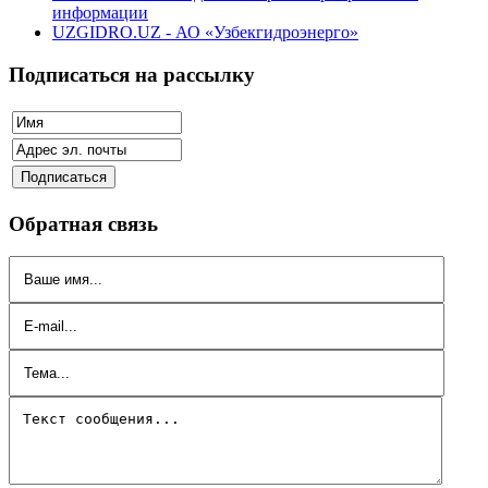
информации
UZGIDRO.UZ - АО «Узбекгидроэнерго»
Подписаться на рассылку
Обратная связь