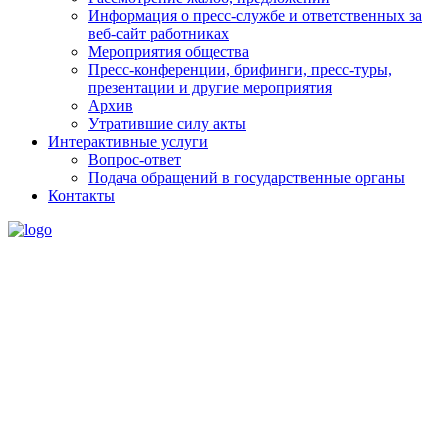
Информация о пресс-службе и ответственных за
веб-сайт работниках
Мероприятия общества
Пресс-конференции, брифинги, пресс-туры,
презентации и другие мероприятия
Архив
Утратившие силу акты
Интерактивные услуги
Вопрос-ответ
Подача обращений в государственные органы
Контакты