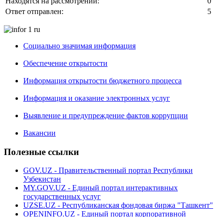
Находятся на рассмотрении:
0
Ответ отправлен:
5
Социально значимая информация
Обеспечение открытости
Информация открытости бюджетного процесса
Информация и оказание электронных услуг
Выявление и предупреждение фактов коррупции
Вакансии
Полезные ссылки
GOV.UZ - Правительственный портал Республики
Узбекистан
MY.GOV.UZ - Единый портал интерактивных
государственных услуг
UZSE.UZ - Республиканская фондовая биржа "Ташкент"
OPENINFO.UZ - Единый портал корпоративной