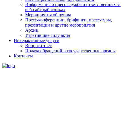
Информация о пресс-службе и ответственных за
веб-сайт работниках
Мероприятия общества
Пресс-конференции, брифинги, пресс-туры,
презентации и другие мероприятия
Архив
Утратившие силу акты
Интерактивные услуги
Вопрос-ответ
Подача обращений в государственные органы
Контакты