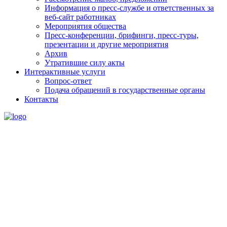
Информация о пресс-службе и ответственных за
веб-сайт работниках
Мероприятия общества
Пресс-конференции, брифинги, пресс-туры,
презентации и другие мероприятия
Архив
Утратившие силу акты
Интерактивные услуги
Вопрос-ответ
Подача обращений в государственные органы
Контакты